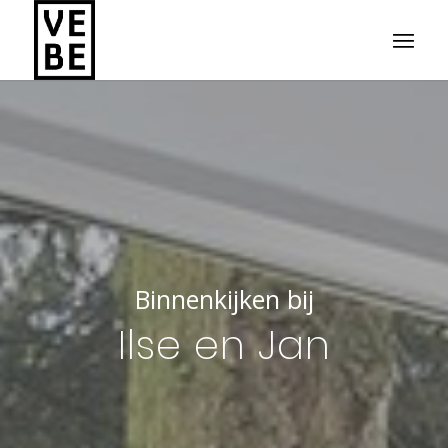
Binnenkijken bij
Ilse en Jan