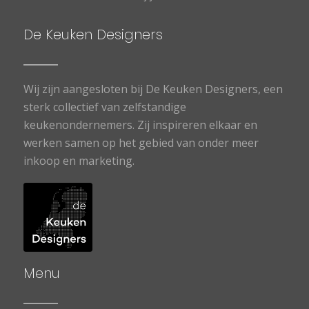
De Keuken Designers
Wij zijn aangesloten bij De Keuken Designers, een
sterk collectief van zelfstandige
keukenondernemers. Zij inspireren elkaar en
werken samen op het gebied van onder meer
inkoop en marketing.
Menu