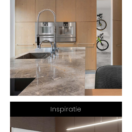
Inspiratie