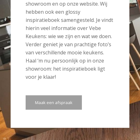
showroom en op onze website. Wij
hebben ook een glossy
inspiratieboek samengesteld. Je vindt
hierin veel informatie over Vebe
Keukens: wie we zijn en wat we doen.
Verder geniet je van prachtige foto’s
van verschillende mooie keukens.
Haal ‘m nu persoonlijk op in onze
showroom: het inspiratieboek ligt
voor je klaar!
Maak een afspraak