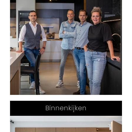
Binnenkijken