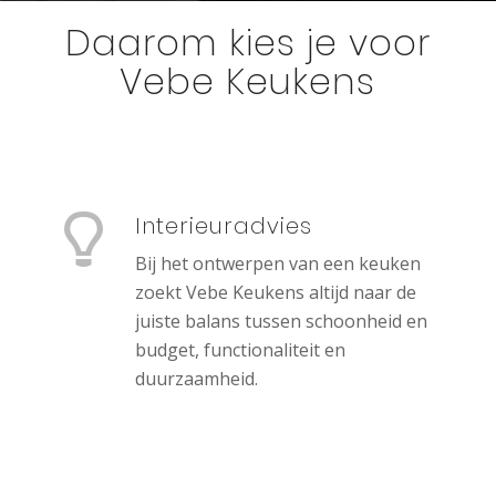
Daarom kies je voor
Vebe Keukens
Interieuradvies
Bij het ontwerpen van een keuken
zoekt Vebe Keukens altijd naar de
juiste balans tussen schoonheid en
budget, functionaliteit en
duurzaamheid.