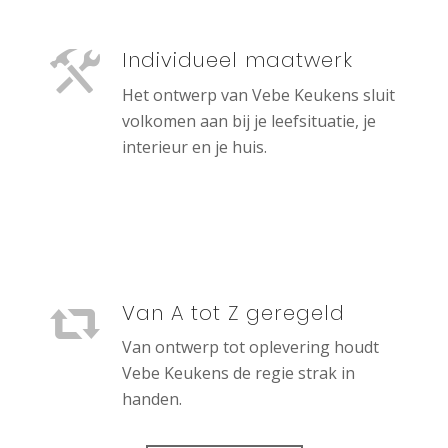
Individueel maatwerk
Het ontwerp van Vebe Keukens sluit
volkomen aan bij je leefsituatie, je
interieur en je huis.
Van A tot Z geregeld
Van ontwerp tot oplevering houdt
Vebe Keukens de regie strak in
handen.