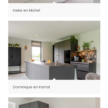
Ineke en Michel
Dominique en Kamal