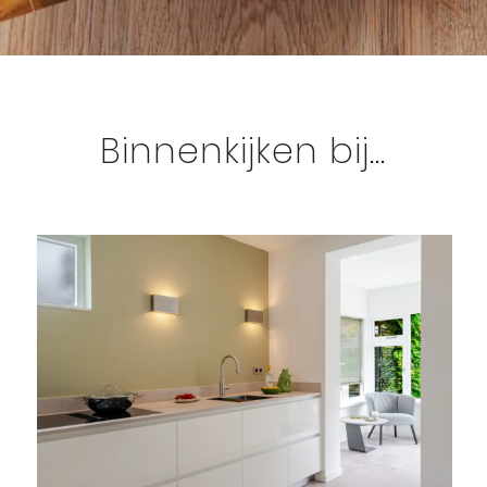
Binnenkijken bij…