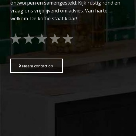
ontworpen en samengesteld. Kijk rustig rond en
vraag ons vrijblijvend om advies. Van harte
welkom. De koffie staat klaar!
Neem contact op