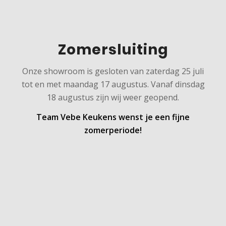
Zomersluiting
Onze showroom is gesloten van zaterdag 25 juli
tot en met maandag 17 augustus. Vanaf dinsdag
18 augustus zijn wij weer geopend.
Team Vebe Keukens wenst je een fijne
zomerperiode!