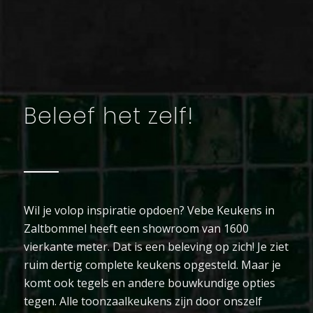
Beleef het zelf!
Wil je volop inspiratie opdoen? Vebe Keukens in
Zaltbommel heeft een showroom van 1600
vierkante meter. Dat is een beleving op zich! Je ziet
ruim dertig complete keukens opgesteld. Maar je
komt ook tegels en andere bouwkundige opties
tegen. Alle toonzaalkeukens zijn door onszelf