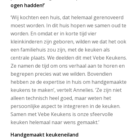
ogen hadden!’
‘Wij kochten een huis, dat helemaal gerenoveerd
moest worden. In dit huis hopen we samen oud te
worden. En omdat er in korte tijd vier
kleinkinderen zijn geboren, wilden we dat het ook
een familiehuis zou zijn, met de keuken als
centrale plaats. We deelden dit met Vebe Keukens.
Ze namen de tijd om ons verhaal aan te horen en
begrepen precies wat we wilden. Bovendien
hebben ze de expertise in huis om handgemaakte
keukens te maken’, vertelt Annelies. ‘Ze zijn niet
alleen technisch heel goed, maar weten het
persoonlijke aspect te integreren in de keuken.
Samen met Vebe Keukens is onze sfeervolle
keuken helemaal naar wens gemaakt.’
Handgemaakt keukeneiland