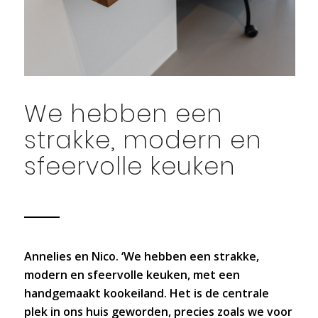
We hebben een
strakke, modern en
sfeervolle keuken
Annelies en Nico. ‘We hebben een strakke,
modern en sfeervolle keuken, met een
handgemaakt kookeiland. Het is de centrale
plek in ons huis geworden, precies zoals we voor