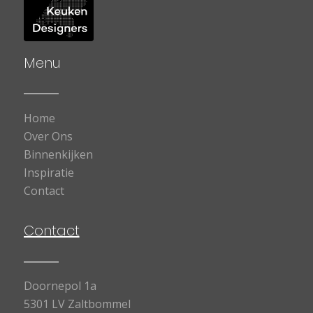
Menu
Home
Over Ons
Binnenkijken
Inspiratie
Contact
Contact
Doornepol 1a
5301 LV Zaltbommel