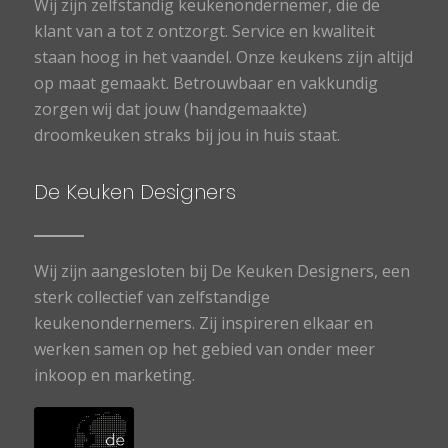
Wij zijn zelfstandig keukenondernemer, die de
klant van a tot z ontzorgt. Service en kwaliteit
staan hoog in het vaandel. Onze keukens zijn altijd
op maat gemaakt. Betrouwbaar en vakkundig
zorgen wij dat jouw (handgemaakte)
droomkeuken straks bij jou in huis staat.
De Keuken Designers
Wij zijn aangesloten bij De Keuken Designers, een
sterk collectief van zelfstandige
keukenondernemers. Zij inspireren elkaar en
werken samen op het gebied van onder meer
inkoop en marketing.