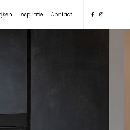
ijken
Inspiratie
Contact