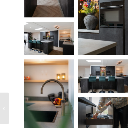
Ilse en Stephan