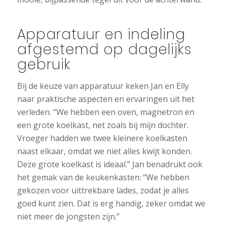
Apparatuur en indeling
afgestemd op dagelijks
gebruik
Bij de keuze van apparatuur keken Jan en Elly
naar praktische aspecten en ervaringen uit het
verleden. “We hebben een oven, magnetron en
een grote koelkast, net zoals bij mijn dochter.
Vroeger hadden we twee kleinere koelkasten
naast elkaar, omdat we niet alles kwijt konden.
Deze grote koelkast is ideaal.” Jan benadrukt ook
het gemak van de keukenkasten: “We hebben
gekozen voor uittrekbare lades, zodat je alles
goed kunt zien. Dat is erg handig, zeker omdat we
niet meer de jongsten zijn.”