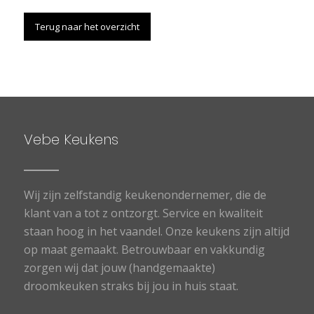
Terug naar het overzicht
Vebe Keukens
Wij zijn zelfstandig keukenondernemer, die de
klant van a tot z ontzorgt. Service en kwaliteit
staan hoog in het vaandel. Onze keukens zijn altijd
op maat gemaakt. Betrouwbaar en vakkundig
zorgen wij dat jouw (handgemaakte)
droomkeuken straks bij jou in huis staat.