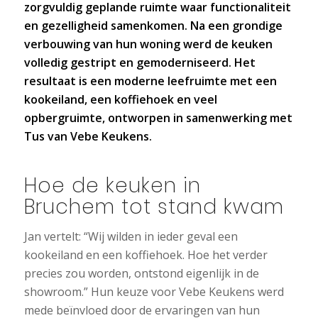
zorgvuldig geplande ruimte waar functionaliteit
en gezelligheid samenkomen. Na een grondige
verbouwing van hun woning werd de keuken
volledig gestript en gemoderniseerd. Het
resultaat is een moderne leefruimte met een
kookeiland, een koffiehoek en veel
opbergruimte, ontworpen in samenwerking met
Tus van Vebe Keukens.
Hoe de keuken in
Bruchem tot stand kwam
Jan vertelt: “Wij wilden in ieder geval een
kookeiland en een koffiehoek. Hoe het verder
precies zou worden, ontstond eigenlijk in de
showroom.” Hun keuze voor Vebe Keukens werd
mede beïnvloed door de ervaringen van hun