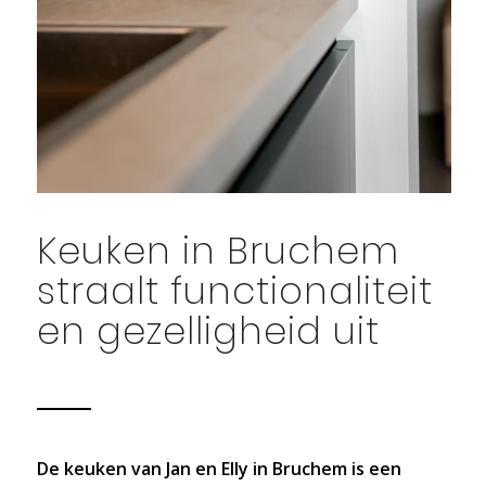
Keuken in Bruchem
straalt functionaliteit
en gezelligheid uit
De keuken van Jan en Elly in Bruchem is een