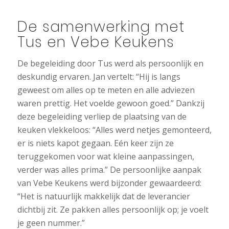
De samenwerking met
Tus en Vebe Keukens
De begeleiding door Tus werd als persoonlijk en
deskundig ervaren. Jan vertelt: “Hij is langs
geweest om alles op te meten en alle adviezen
waren prettig. Het voelde gewoon goed.” Dankzij
deze begeleiding verliep de plaatsing van de
keuken vlekkeloos: “Alles werd netjes gemonteerd,
er is niets kapot gegaan. Eén keer zijn ze
teruggekomen voor wat kleine aanpassingen,
verder was alles prima.” De persoonlijke aanpak
van Vebe Keukens werd bijzonder gewaardeerd:
“Het is natuurlijk makkelijk dat de leverancier
dichtbij zit. Ze pakken alles persoonlijk op; je voelt
je geen nummer.”