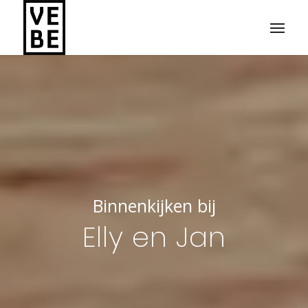
Binnenkijken bij
Elly en Jan