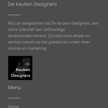
De Keuken Designers
Wij zijn aangesloten bij De Keuken Designers, een
sterk collectief van zelfstandige
keukenondernemers. Zij inspireren elkaar en
werken samen op het gebied van onder meer
inkoop en marketing.
Menu
Home