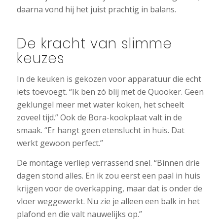
daarna vond hij het juist prachtig in balans.
De kracht van slimme
keuzes
In de keuken is gekozen voor apparatuur die echt
iets toevoegt. “Ik ben zó blij met de Quooker. Geen
geklungel meer met water koken, het scheelt
zoveel tijd.” Ook de Bora-kookplaat valt in de
smaak. “Er hangt geen etenslucht in huis. Dat
werkt gewoon perfect.”
De montage verliep verrassend snel. “Binnen drie
dagen stond alles. En ik zou eerst een paal in huis
krijgen voor de overkapping, maar dat is onder de
vloer weggewerkt. Nu zie je alleen een balk in het
plafond en die valt nauwelijks op.”