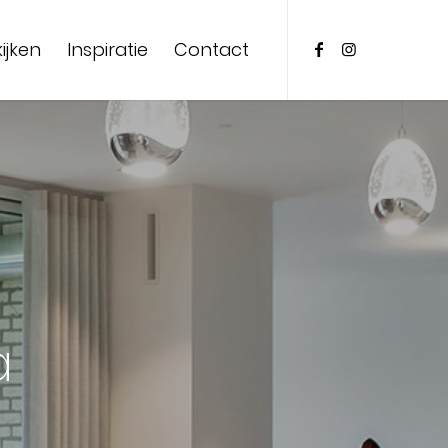
ijken
Inspiratie
Contact
a